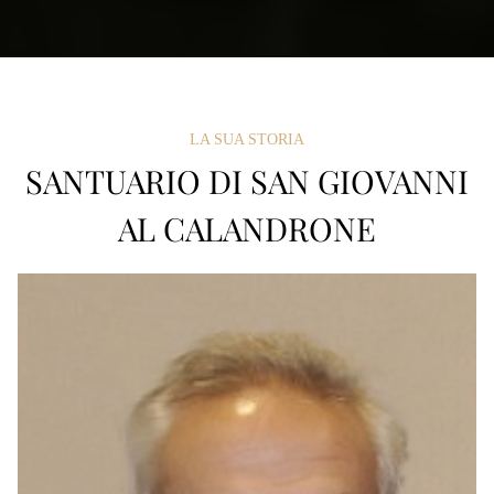
LA SUA STORIA
SANTUARIO DI SAN GIOVANNI
AL CALANDRONE