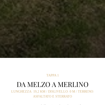
TAPPA 1
DA MELZO A MERLINO
LUNGHEZZA: 19,2 KM / DISLIVELLO: 0 M / TERRENO:
ASFALTATO E STERRATO